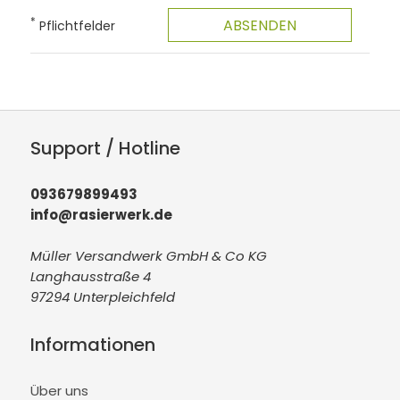
*
Pflichtfelder
Support / Hotline
093679899493
info@rasierwerk.de
Müller Versandwerk GmbH & Co KG
Langhausstraße 4
97294 Unterpleichfeld
Informationen
Über uns