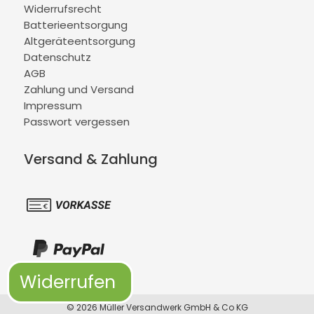
Widerrufsrecht
Batterieentsorgung
Altgeräteentsorgung
Datenschutz
AGB
Zahlung und Versand
Impressum
Passwort vergessen
Versand & Zahlung
Widerrufen
© 2026 Müller Versandwerk GmbH & Co KG