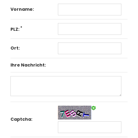
Vorname:
*
PLZ:
Ort:
Ihre Nachricht:
Captcha: