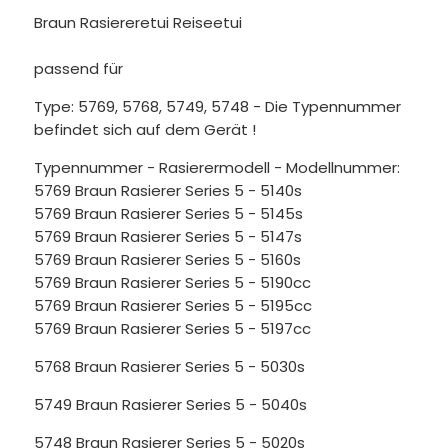
Braun Rasiereretui Reiseetui
passend für
Type: 5769, 5768, 5749, 5748 - Die Typennummer
befindet sich auf dem Gerät !
Typennummer - Rasierermodell - Modellnummer:
5769 Braun Rasierer Series 5 - 5140s
5769 Braun Rasierer Series 5 - 5145s
5769 Braun Rasierer Series 5 - 5147s
5769 Braun Rasierer Series 5 - 5160s
5769 Braun Rasierer Series 5 - 5190cc
5769 Braun Rasierer Series 5 - 5195cc
5769 Braun Rasierer Series 5 - 5197cc
5768 Braun Rasierer Series 5 - 5030s
5749 Braun Rasierer Series 5 - 5040s
5748 Braun Rasierer Series 5 - 5020s