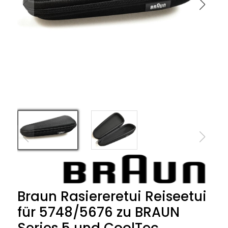
Braun Rasiereretui Reiseetui
für 5748/5676 zu BRAUN