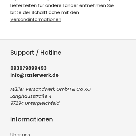
Lieferzeiten für andere Länder entnehmen Sie
bitte der Schaltfläche mit den
Versandinformationen
Support / Hotline
093679899493
info@rasierwerk.de
Müller Versandwerk GmbH & Co KG
Langhausstraße 4
97294 Unterpleichfeld
Informationen
Über uns