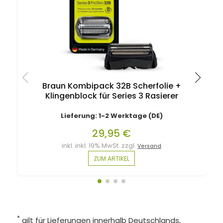
Braun Kombipack 32B Scherfolie +
Klingenblock für Series 3 Rasierer
Lieferung: 1-2 Werktage (DE)
29,95 €
inkl. inkl. 19% MwSt. zzgl.
Versand
ZUM ARTIKEL
*
gilt für Lieferungen innerhalb Deutschlands,