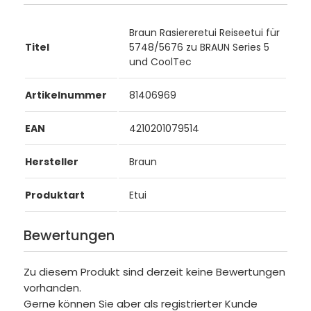
Braun Rasiereretui Reiseetui für
Titel
5748/5676 zu BRAUN Series 5
und CoolTec
Artikelnummer
81406969
EAN
4210201079514
Hersteller
Braun
Produktart
Etui
Bewertungen
Zu diesem Produkt sind derzeit keine Bewertungen
vorhanden.
Gerne können Sie aber als registrierter Kunde