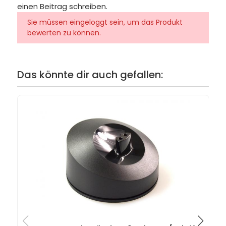
einen Beitrag schreiben.
Sie müssen eingeloggt sein, um das Produkt
bewerten zu können.
Das könnte dir auch gefallen: