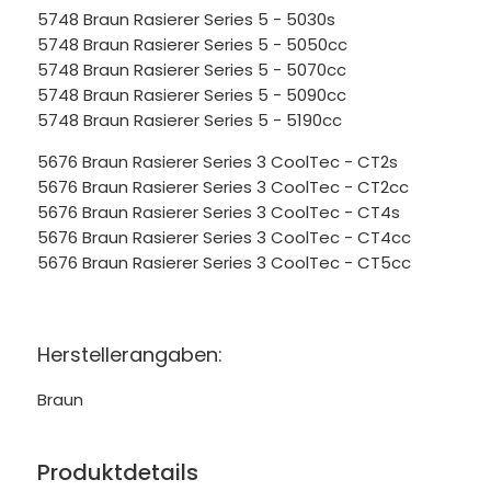
5748 Braun Rasierer Series 5 - 5030s
5748 Braun Rasierer Series 5 - 5050cc
5748 Braun Rasierer Series 5 - 5070cc
5748 Braun Rasierer Series 5 - 5090cc
5748 Braun Rasierer Series 5 - 5190cc
5676 Braun Rasierer Series 3 CoolTec - CT2s
5676 Braun Rasierer Series 3 CoolTec - CT2cc
5676 Braun Rasierer Series 3 CoolTec - CT4s
5676 Braun Rasierer Series 3 CoolTec - CT4cc
5676 Braun Rasierer Series 3 CoolTec - CT5cc
Herstellerangaben:
Braun
Produktdetails