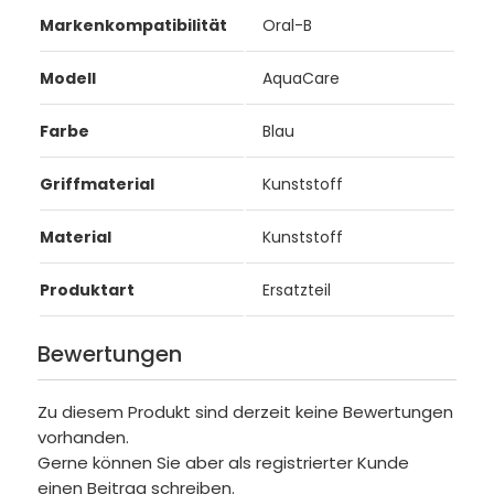
Markenkompatibilität
Oral-B
Modell
AquaCare
Farbe
Blau
Griffmaterial
Kunststoff
Material
Kunststoff
Produktart
Ersatzteil
Bewertungen
Zu diesem Produkt sind derzeit keine Bewertungen
vorhanden.
Gerne können Sie aber als registrierter Kunde
einen Beitrag schreiben.