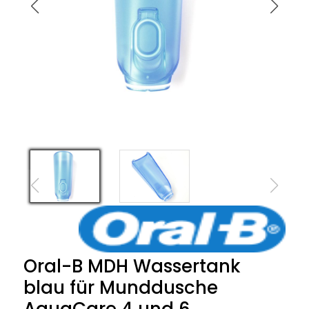
Oral-B MDH Wassertank
blau für Munddusche