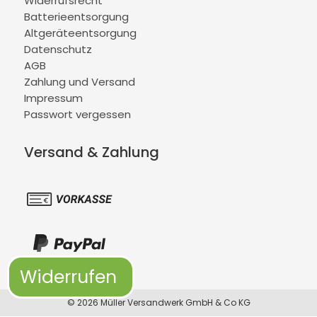
Widerrufsrecht
Batterieentsorgung
Altgeräteentsorgung
Datenschutz
AGB
Zahlung und Versand
Impressum
Passwort vergessen
Versand & Zahlung
Widerrufen
© 2026 Müller Versandwerk GmbH & Co KG