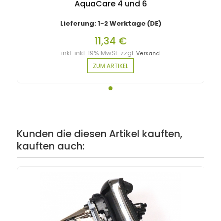
AquaCare 4 und 6
Lieferung: 1-2 Werktage (DE)
11,34 €
inkl. inkl. 19% MwSt. zzgl.
Versand
ZUM ARTIKEL
Kunden die diesen Artikel kauften,
kauften auch: