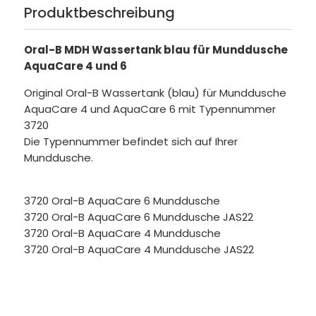
Produktbeschreibung
Oral-B MDH Wassertank blau für Munddusche
AquaCare 4 und 6
Original Oral-B Wassertank (blau) für Munddusche
AquaCare 4 und AquaCare 6 mit Typennummer
3720
Die Typennummer befindet sich auf Ihrer
Munddusche.
3720 Oral-B AquaCare 6 Munddusche
3720 Oral-B AquaCare 6 Munddusche JAS22
3720 Oral-B AquaCare 4 Munddusche
3720 Oral-B AquaCare 4 Munddusche JAS22