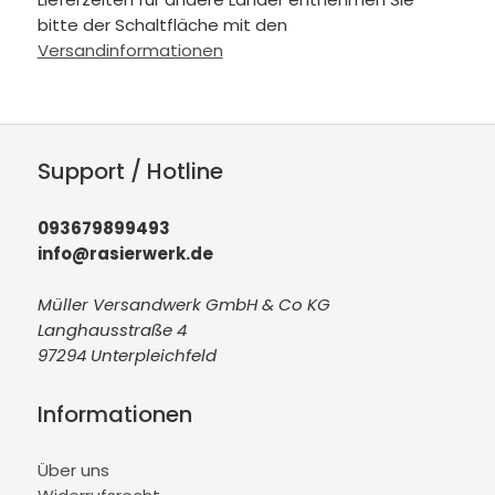
bitte der Schaltfläche mit den
Versandinformationen
Support / Hotline
093679899493
info@rasierwerk.de
Müller Versandwerk GmbH & Co KG
Langhausstraße 4
97294 Unterpleichfeld
Informationen
Über uns