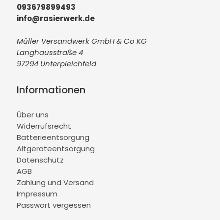
093679899493
info@rasierwerk.de
Müller Versandwerk GmbH & Co KG
Langhausstraße 4
97294 Unterpleichfeld
Informationen
Über uns
Widerrufsrecht
Batterieentsorgung
Altgeräteentsorgung
Datenschutz
AGB
Zahlung und Versand
Impressum
Passwort vergessen