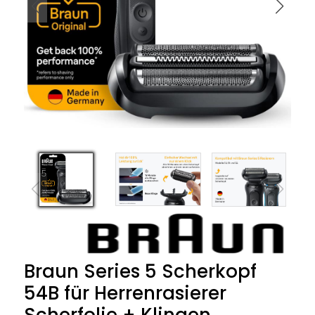
Braun Series 5 Scherkopf
54B für Herrenrasierer