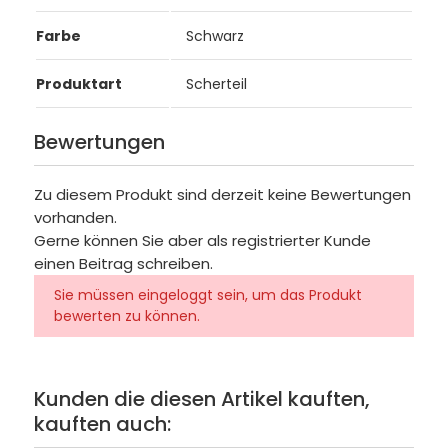
Farbe
Schwarz
Produktart
Scherteil
Bewertungen
Zu diesem Produkt sind derzeit keine Bewertungen
vorhanden.
Gerne können Sie aber als registrierter Kunde
einen Beitrag schreiben.
Sie müssen eingeloggt sein, um das Produkt
bewerten zu können.
Kunden die diesen Artikel kauften,
kauften auch: