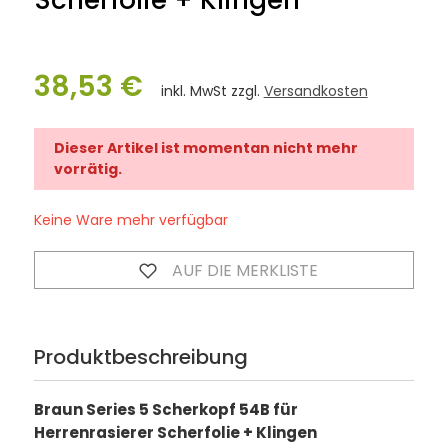
Scherfolie + Klingen
38,53 €
inkl. MwSt zzgl.
Versandkosten
Dieser Artikel ist momentan nicht mehr
vorrätig.
Keine Ware mehr verfügbar
AUF DIE MERKLISTE
Produktbeschreibung
Braun Series 5 Scherkopf 54B für
Herrenrasierer Scherfolie + Klingen