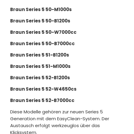
Braun Series 5 50-M1000s
Braun Series 5 50-B1200s
Braun Series 5 50-W7000cc
Braun Series 5 50-B7000cc
Braun Series 5 51-B1200s
Braun Series 5 51-M1000s
Braun Series 5 52-B1200s
Braun Series 5 52-W4650cs
Braun Series 5 52-B7000cc
Diese Modelle gehören zur neuen Series 5
Generation mit dem EasyClean-System. Der
Austausch erfolgt werkzeuglos über das
Klicksystem.