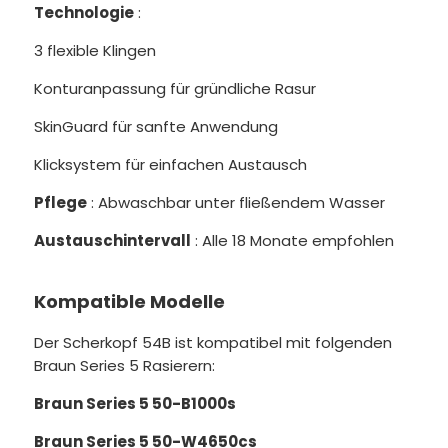
Technologie
:
3 flexible Klingen
Konturanpassung für gründliche Rasur
SkinGuard für sanfte Anwendung
Klicksystem für einfachen Austausch
Pflege
: Abwaschbar unter fließendem Wasser
Austauschintervall
: Alle 18 Monate empfohlen
Kompatible Modelle
Der Scherkopf 54B ist kompatibel mit folgenden
Braun Series 5 Rasierern:
Braun Series 5 50-B1000s
Braun Series 5 50-W4650cs