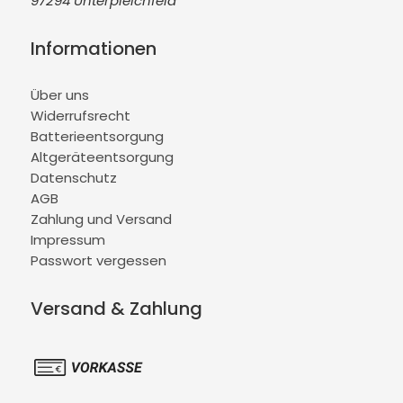
97294 Unterpleichfeld
Informationen
Über uns
Widerrufsrecht
Batterieentsorgung
Altgeräteentsorgung
Datenschutz
AGB
Zahlung und Versand
Impressum
Passwort vergessen
Versand & Zahlung