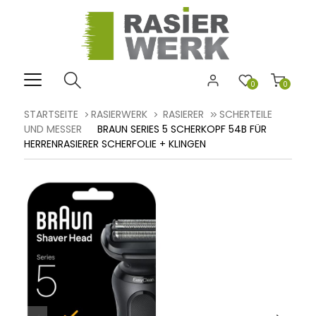
0
0
STARTSEITE
RASIERWERK
RASIERER
SCHERTEILE
UND MESSER
BRAUN SERIES 5 SCHERKOPF 54B FÜR
HERRENRASIERER SCHERFOLIE + KLINGEN