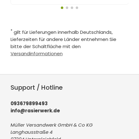
*
gilt für Lieferungen innerhalb Deutschlands,
Lieferzeiten für andere Länder entnehmen Sie
bitte der Schaltfläche mit den
Versandinformationen
Support / Hotline
093679899493
info@rasierwerk.de
Müller Versandwerk GmbH & Co KG
Langhausstraße 4