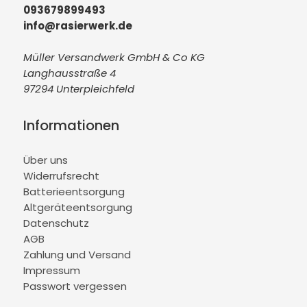
093679899493
info@rasierwerk.de
Müller Versandwerk GmbH & Co KG
Langhausstraße 4
97294 Unterpleichfeld
Informationen
Über uns
Widerrufsrecht
Batterieentsorgung
Altgeräteentsorgung
Datenschutz
AGB
Zahlung und Versand
Impressum
Passwort vergessen