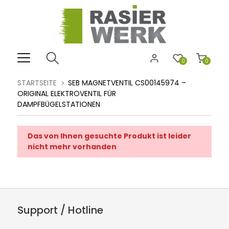
0
0
STARTSEITE
SEB MAGNETVENTIL CS00145974 –
ORIGINAL ELEKTROVENTIL FÜR
DAMPFBÜGELSTATIONEN
Das von Ihnen gesuchte Produkt ist leider
nicht mehr vorhanden
Support / Hotline